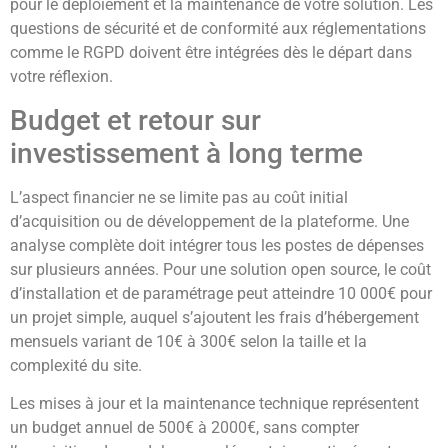
pour le déploiement et la maintenance de votre solution. Les
questions de sécurité et de conformité aux réglementations
comme le RGPD doivent être intégrées dès le départ dans
votre réflexion.
Budget et retour sur
investissement à long terme
L’aspect financier ne se limite pas au coût initial
d’acquisition ou de développement de la plateforme. Une
analyse complète doit intégrer tous les postes de dépenses
sur plusieurs années. Pour une solution open source, le coût
d’installation et de paramétrage peut atteindre 10 000€ pour
un projet simple, auquel s’ajoutent les frais d’hébergement
mensuels variant de 10€ à 300€ selon la taille et la
complexité du site.
Les mises à jour et la maintenance technique représentent
un budget annuel de 500€ à 2000€, sans compter