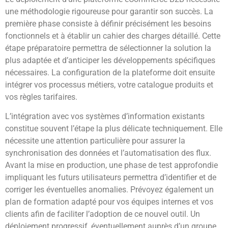
une méthodologie rigoureuse pour garantir son succès. La
première phase consiste à définir précisément les besoins
fonctionnels et à établir un cahier des charges détaillé. Cette
étape préparatoire permettra de sélectionner la solution la
plus adaptée et d’anticiper les développements spécifiques
nécessaires. La configuration de la plateforme doit ensuite
intégrer vos processus métiers, votre catalogue produits et
vos règles tarifaires.
L’intégration avec vos systèmes d’information existants
constitue souvent l’étape la plus délicate techniquement. Elle
nécessite une attention particulière pour assurer la
synchronisation des données et l’automatisation des flux.
Avant la mise en production, une phase de test approfondie
impliquant les futurs utilisateurs permettra d’identifier et de
corriger les éventuelles anomalies. Prévoyez également un
plan de formation adapté pour vos équipes internes et vos
clients afin de faciliter l’adoption de ce nouvel outil. Un
déploiement progressif, éventuellement auprès d’un groupe