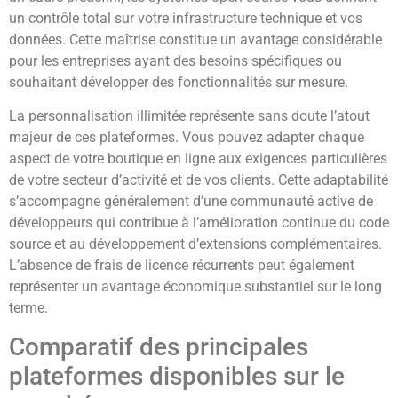
un contrôle total sur votre infrastructure technique et vos
données. Cette maîtrise constitue un avantage considérable
pour les entreprises ayant des besoins spécifiques ou
souhaitant développer des fonctionnalités sur mesure.
La personnalisation illimitée représente sans doute l’atout
majeur de ces plateformes. Vous pouvez adapter chaque
aspect de votre boutique en ligne aux exigences particulières
de votre secteur d’activité et de vos clients. Cette adaptabilité
s’accompagne généralement d’une communauté active de
développeurs qui contribue à l’amélioration continue du code
source et au développement d’extensions complémentaires.
L’absence de frais de licence récurrents peut également
représenter un avantage économique substantiel sur le long
terme.
Comparatif des principales
plateformes disponibles sur le