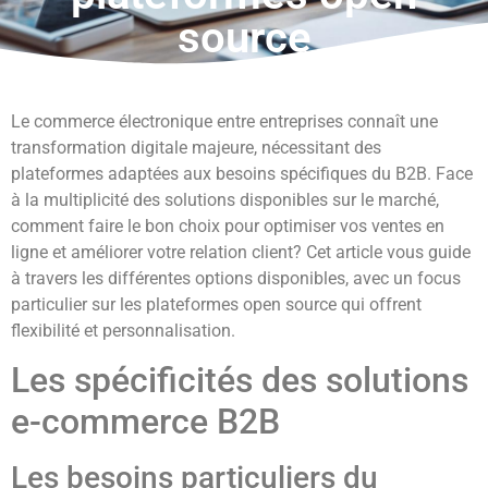
source
Le commerce électronique entre entreprises connaît une
transformation digitale majeure, nécessitant des
plateformes adaptées aux besoins spécifiques du B2B. Face
à la multiplicité des solutions disponibles sur le marché,
comment faire le bon choix pour optimiser vos ventes en
ligne et améliorer votre relation client? Cet article vous guide
à travers les différentes options disponibles, avec un focus
particulier sur les plateformes open source qui offrent
flexibilité et personnalisation.
Les spécificités des solutions
e-commerce B2B
Les besoins particuliers du