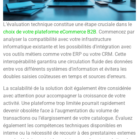
L’évaluation technique constitue une étape cruciale dans le
choix de votre plateforme eCommerce B2B
. Commencez par
analyser la compatibilité avec votre infrastructure
informatique existante et les possibilités d’intégration avec
vos outils métiers comme votre ERP ou votre CRM. Cette
interopérabilité garantira une circulation fluide des données
entre vos différents systèmes d’information et évitera les
doubles saisies coûteuses en temps et sources d’erreurs.
La scalabilité de la solution doit également être considérée
avec attention pour accompagner la croissance de votre
activité. Une plateforme trop limitée pourrait rapidement
devenir obsolète face à l’augmentation du volume de
transactions ou l’élargissement de votre catalogue. Évaluez
également les compétences techniques disponibles en
interne ou la nécessité de recourir à des prestataires externes