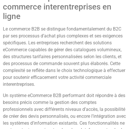
commerce interentreprises en
ligne
Le commerce B2B se distingue fondamentalement du B2C
par ses processus d’achat plus complexes et ses exigences
spécifiques. Les entreprises recherchent des solutions
eCommerce capables de gérer des catalogues volumineux,
des structures tarifaires personnalisées selon les clients, et
des processus de commande souvent plus élaborés. Cette
complexité se reflète dans le choix technologique à effectuer
pour soutenir efficacement votre activité commerciale
interentreprises.
Un système eCommerce B2B performant doit répondre à des
besoins précis comme la gestion des comptes
professionnels avec différents niveaux d’accès, la possibilité
de créer des devis personnalisés, ou encore l’intégration avec
les systèmes d’information existants. Ces fonctionnalités ne