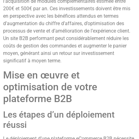
l’acquisition de modules complémentaires estimée entre
200€ et 500€ par an. Ces investissements doivent être mis
en perspective avec les bénéfices attendus en termes
d’augmentation du chiffre d’affaires, d’optimisation des
processus de vente et d’amélioration de l’expérience client.
Un site B2B performant peut considérablement réduire les
coûts de gestion des commandes et augmenter le panier
moyen, générant ainsi un retour sur investissement
significatif à moyen terme.
Mise en œuvre et
optimisation de votre
plateforme B2B
Les étapes d’un déploiement
réussi
Le déploiement d’une plateforme eCommerce B2B nécessite