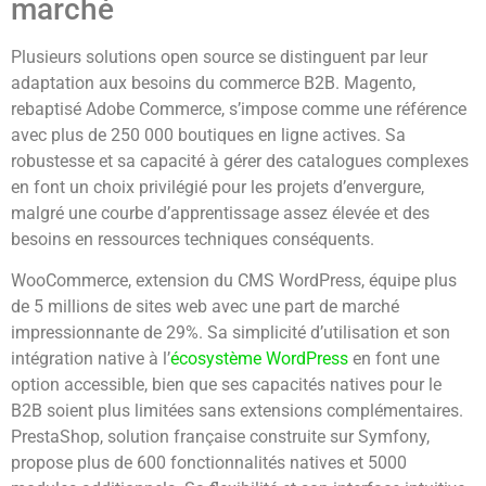
marché
Plusieurs solutions open source se distinguent par leur
adaptation aux besoins du commerce B2B. Magento,
rebaptisé Adobe Commerce, s’impose comme une référence
avec plus de 250 000 boutiques en ligne actives. Sa
robustesse et sa capacité à gérer des catalogues complexes
en font un choix privilégié pour les projets d’envergure,
malgré une courbe d’apprentissage assez élevée et des
besoins en ressources techniques conséquents.
WooCommerce, extension du CMS WordPress, équipe plus
de 5 millions de sites web avec une part de marché
impressionnante de 29%. Sa simplicité d’utilisation et son
intégration native à l’
écosystème WordPress
en font une
option accessible, bien que ses capacités natives pour le
B2B soient plus limitées sans extensions complémentaires.
PrestaShop, solution française construite sur Symfony,
propose plus de 600 fonctionnalités natives et 5000