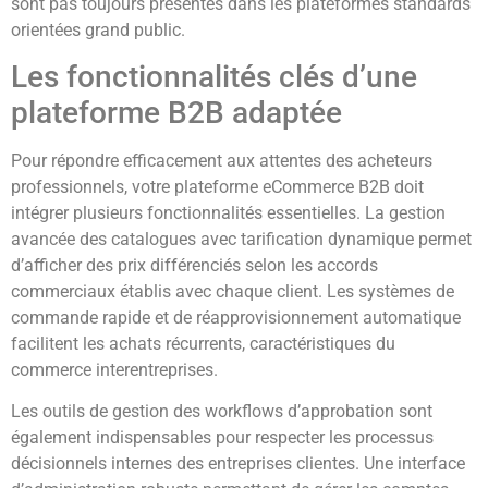
sont pas toujours présentes dans les plateformes standards
orientées grand public.
Les fonctionnalités clés d’une
plateforme B2B adaptée
Pour répondre efficacement aux attentes des acheteurs
professionnels, votre plateforme eCommerce B2B doit
intégrer plusieurs fonctionnalités essentielles. La gestion
avancée des catalogues avec tarification dynamique permet
d’afficher des prix différenciés selon les accords
commerciaux établis avec chaque client. Les systèmes de
commande rapide et de réapprovisionnement automatique
facilitent les achats récurrents, caractéristiques du
commerce interentreprises.
Les outils de gestion des workflows d’approbation sont
également indispensables pour respecter les processus
décisionnels internes des entreprises clientes. Une interface