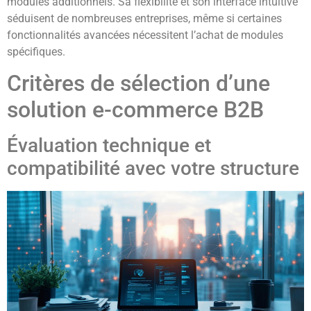
modules additionnels. Sa flexibilité et son interface intuitive
séduisent de nombreuses entreprises, même si certaines
fonctionnalités avancées nécessitent l’achat de modules
spécifiques.
Critères de sélection d’une
solution e-commerce B2B
Évaluation technique et
compatibilité avec votre structure