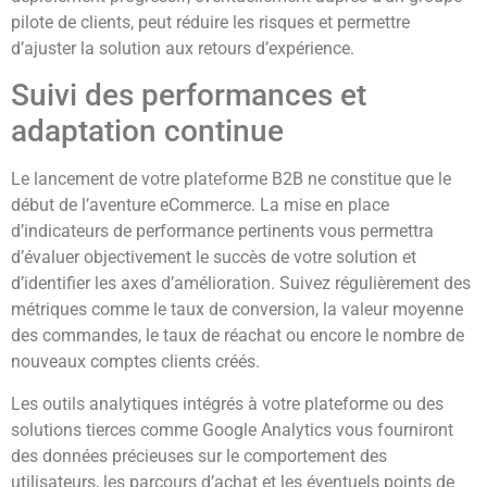
pilote de clients, peut réduire les risques et permettre
d’ajuster la solution aux retours d’expérience.
Suivi des performances et
adaptation continue
Le lancement de votre plateforme B2B ne constitue que le
début de l’aventure eCommerce. La mise en place
d’indicateurs de performance pertinents vous permettra
d’évaluer objectivement le succès de votre solution et
d’identifier les axes d’amélioration. Suivez régulièrement des
métriques comme le taux de conversion, la valeur moyenne
des commandes, le taux de réachat ou encore le nombre de
nouveaux comptes clients créés.
Les outils analytiques intégrés à votre plateforme ou des
solutions tierces comme Google Analytics vous fourniront
des données précieuses sur le comportement des
utilisateurs, les parcours d’achat et les éventuels points de