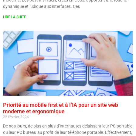
dynamique et ludique aux interfaces. Ces
LIRE LA SUITE
Priorité au mobile first et à l’IA pour un site web
moderne et ergonomique
22 février 2024
De nos jours, de plus en plus d’internautes délaissent leur PC portable
ou leur PC bureau au profit de leur téléphone portable. Effectivement,