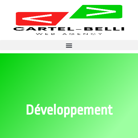
Développement