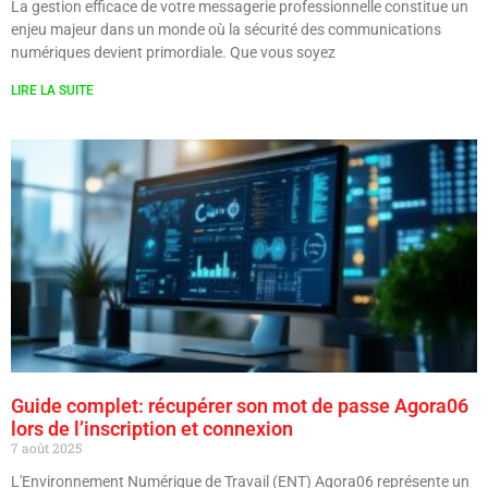
La gestion efficace de votre messagerie professionnelle constitue un
enjeu majeur dans un monde où la sécurité des communications
numériques devient primordiale. Que vous soyez
LIRE LA SUITE
Guide complet: récupérer son mot de passe Agora06
lors de l’inscription et connexion
7 août 2025
L'Environnement Numérique de Travail (ENT) Agora06 représente un