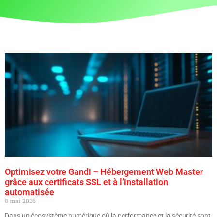
Optimisez votre Gandi – Hébergement Web Master
grâce aux certificats SSL et à l’installation
automatisée
8 mai 2026
Dans un écosystème numérique où la performance et la sécurité sont