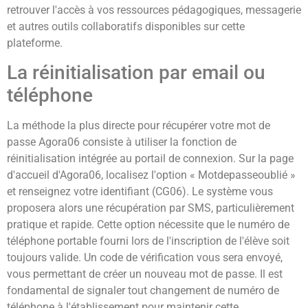
retrouver l'accès à vos ressources pédagogiques, messagerie
et autres outils collaboratifs disponibles sur cette
plateforme.
La réinitialisation par email ou
téléphone
La méthode la plus directe pour récupérer votre mot de
passe Agora06 consiste à utiliser la fonction de
réinitialisation intégrée au portail de connexion. Sur la page
d'accueil d'Agora06, localisez l'option « Motdepasseoublié »
et renseignez votre identifiant (CG06). Le système vous
proposera alors une récupération par SMS, particulièrement
pratique et rapide. Cette option nécessite que le numéro de
téléphone portable fourni lors de l'inscription de l'élève soit
toujours valide. Un code de vérification vous sera envoyé,
vous permettant de créer un nouveau mot de passe. Il est
fondamental de signaler tout changement de numéro de
téléphone à l'établissement pour maintenir cette