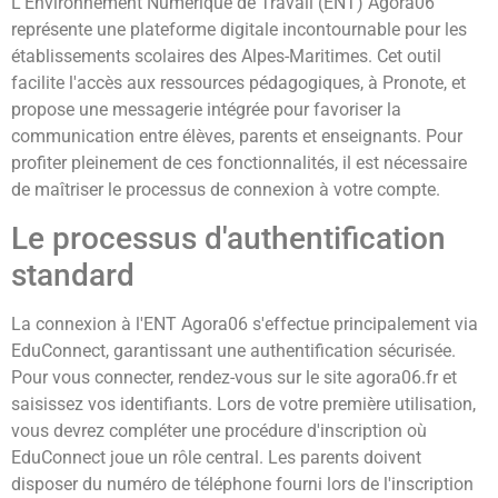
L'Environnement Numérique de Travail (ENT) Agora06
représente une plateforme digitale incontournable pour les
établissements scolaires des Alpes-Maritimes. Cet outil
facilite l'accès aux ressources pédagogiques, à Pronote, et
propose une messagerie intégrée pour favoriser la
communication entre élèves, parents et enseignants. Pour
profiter pleinement de ces fonctionnalités, il est nécessaire
de maîtriser le processus de connexion à votre compte.
Le processus d'authentification
standard
La connexion à l'ENT Agora06 s'effectue principalement via
EduConnect, garantissant une authentification sécurisée.
Pour vous connecter, rendez-vous sur le site agora06.fr et
saisissez vos identifiants. Lors de votre première utilisation,
vous devrez compléter une procédure d'inscription où
EduConnect joue un rôle central. Les parents doivent
disposer du numéro de téléphone fourni lors de l'inscription