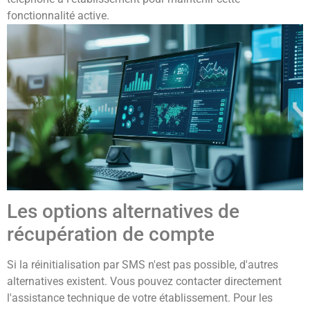
fonctionnalité active.
Les options alternatives de
récupération de compte
Si la réinitialisation par SMS n'est pas possible, d'autres
alternatives existent. Vous pouvez contacter directement
l'assistance technique de votre établissement. Pour les