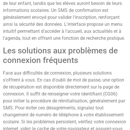
de leur enfant, tandis que les élèves auront besoin de leurs
informations scolaires. Un SMS de confirmation est
généralement envoyé pour valider l'inscription, renforçant
ainsi la sécurité des données. L'interface propose un menu
intuitif permettant d'accéder à l'accueil, aux actualités et à
l'agenda, tout en offrant une fonction de recherche pratique.
Les solutions aux problèmes de
connexion fréquents
Face aux difficultés de connexion, plusieurs solutions
s'offrent à vous. En cas d'oubli de mot de passe, une option
de récupération est disponible directement sur la page de
connexion. Il suffit de renseigner votre identifiant (CG06)
pour initier la procédure de réinitialisation, généralement par
SMS. Pour éviter ces désagréments, signalez tout
changement de numéro de téléphone à votre établissement
scolaire. Si les problèmes persistent, vérifiez votre connexion
internet, videz le cache de votre navigateur et assurez-vous