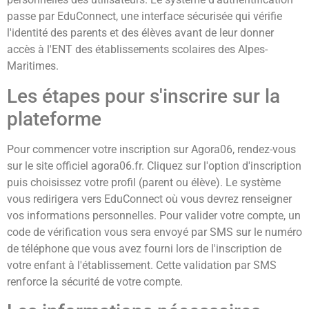
passe par EduConnect, une interface sécurisée qui vérifie
l'identité des parents et des élèves avant de leur donner
accès à l'ENT des établissements scolaires des Alpes-
Maritimes.
Les étapes pour s'inscrire sur la
plateforme
Pour commencer votre inscription sur Agora06, rendez-vous
sur le site officiel agora06.fr. Cliquez sur l'option d'inscription
puis choisissez votre profil (parent ou élève). Le système
vous redirigera vers EduConnect où vous devrez renseigner
vos informations personnelles. Pour valider votre compte, un
code de vérification vous sera envoyé par SMS sur le numéro
de téléphone que vous avez fourni lors de l'inscription de
votre enfant à l'établissement. Cette validation par SMS
renforce la sécurité de votre compte.