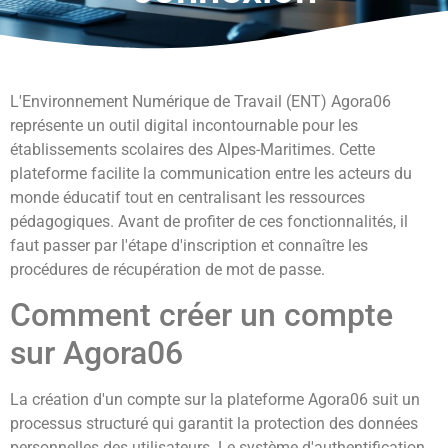
L'Environnement Numérique de Travail (ENT) Agora06
représente un outil digital incontournable pour les
établissements scolaires des Alpes-Maritimes. Cette
plateforme facilite la communication entre les acteurs du
monde éducatif tout en centralisant les ressources
pédagogiques. Avant de profiter de ces fonctionnalités, il
faut passer par l'étape d'inscription et connaître les
procédures de récupération de mot de passe.
Comment créer un compte
sur Agora06
La création d'un compte sur la plateforme Agora06 suit un
processus structuré qui garantit la protection des données
personnelles des utilisateurs. Le système d'authentification