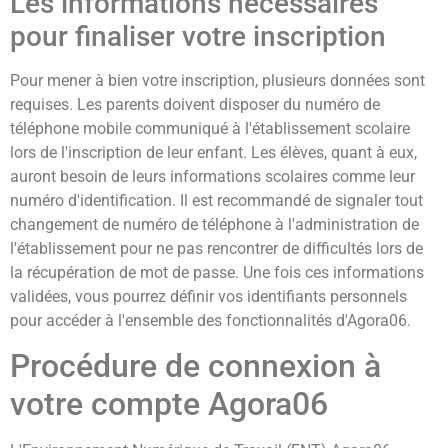
Les informations nécessaires
pour finaliser votre inscription
Pour mener à bien votre inscription, plusieurs données sont
requises. Les parents doivent disposer du numéro de
téléphone mobile communiqué à l'établissement scolaire
lors de l'inscription de leur enfant. Les élèves, quant à eux,
auront besoin de leurs informations scolaires comme leur
numéro d'identification. Il est recommandé de signaler tout
changement de numéro de téléphone à l'administration de
l'établissement pour ne pas rencontrer de difficultés lors de
la récupération de mot de passe. Une fois ces informations
validées, vous pourrez définir vos identifiants personnels
pour accéder à l'ensemble des fonctionnalités d'Agora06.
Procédure de connexion à
votre compte Agora06