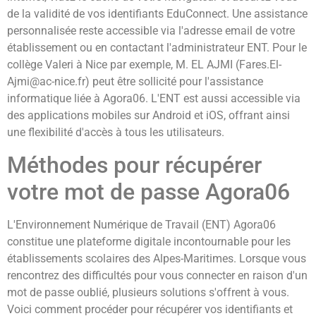
de la validité de vos identifiants EduConnect. Une assistance
personnalisée reste accessible via l'adresse email de votre
établissement ou en contactant l'administrateur ENT. Pour le
collège Valeri à Nice par exemple, M. EL AJMI (
Fares.El-
Ajmi@ac-nice.fr
) peut être sollicité pour l'assistance
informatique liée à Agora06. L'ENT est aussi accessible via
des applications mobiles sur Android et iOS, offrant ainsi
une flexibilité d'accès à tous les utilisateurs.
Méthodes pour récupérer
votre mot de passe Agora06
L'Environnement Numérique de Travail (ENT) Agora06
constitue une plateforme digitale incontournable pour les
établissements scolaires des Alpes-Maritimes. Lorsque vous
rencontrez des difficultés pour vous connecter en raison d'un
mot de passe oublié, plusieurs solutions s'offrent à vous.
Voici comment procéder pour récupérer vos identifiants et