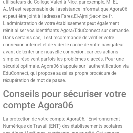
utilisateurs du Collège Valeri à Nice, par exemple, M. EL
AJMI est responsable de l'assistance informatique Agora06
et peut être joint à l'adresse
Fares.El-Ajmi@ac-nice.fr
.
L'administration de votre établissement peut également
réinitialiser vos identifiants Agora/EduConnect sur demande.
Dans certains cas, il est recommandé de vérifier votre
connexion internet et de vider le cache de votre navigateur
avant de tenter une nouvelle connexion, car ces actions
simples résolvent parfois les problèmes d'accès. Pour une
sécurité optimale, Agora06 s'appuie sur l'authentification via
EduConnect, qui propose aussi sa propre procédure de
récupération de mot de passe.
Conseils pour sécuriser votre
compte Agora06
La protection de votre compte Agora06, l'Environnement
Numérique de Travail (ENT) des établissements scolaires