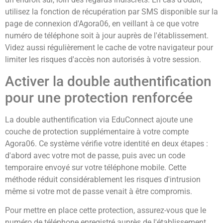
utilisez la fonction de récupération par SMS disponible sur la
page de connexion d'Agora06, en veillant à ce que votre
numéro de téléphone soit à jour auprès de l'établissement.
Videz aussi régulièrement le cache de votre navigateur pour
limiter les risques d'accès non autorisés à votre session.
Activer la double authentification
pour une protection renforcée
La double authentification via EduConnect ajoute une
couche de protection supplémentaire à votre compte
Agora06. Ce système vérifie votre identité en deux étapes :
d'abord avec votre mot de passe, puis avec un code
temporaire envoyé sur votre téléphone mobile. Cette
méthode réduit considérablement les risques d'intrusion
même si votre mot de passe venait à être compromis.
Pour mettre en place cette protection, assurez-vous que le
numéro de téléphone enregistré auprès de l'établissement